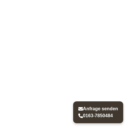
Anfrage senden
0163-7850484