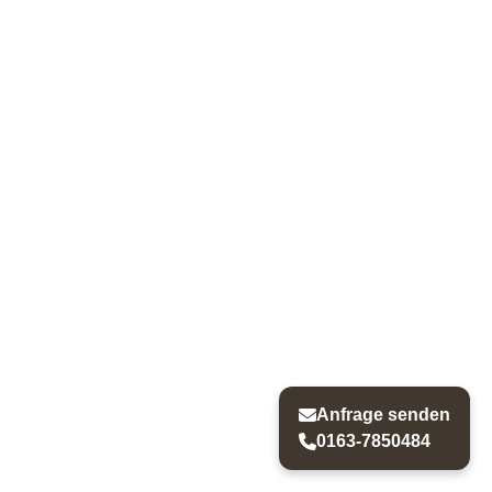
Anfrage senden
0163-7850484